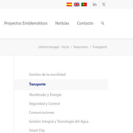
Proyectos Emblemáticos
Noticias
Contacto
Usted está aquí:
Inicio
/
Soluciones
/
Transporte
Gestión de la movilidad
Transporte
Alumbrado y Energía
Seguridad y Control
Comunicaciones
Gestión Integral y Tecnología del Agua
Smart City