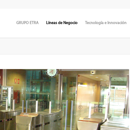
GRUPO ETRA
Líneas de Negocio
Tecnología e Innovación