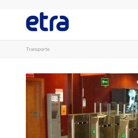
Transporte