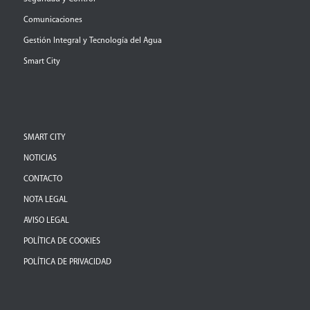
Comunicaciones
Gestión Integral y Tecnología del Agua
Smart City
SMART CITY
NOTICIAS
CONTACTO
NOTA LEGAL
AVISO LEGAL
POLÍTICA DE COOKIES
POLÍTICA DE PRIVACIDAD