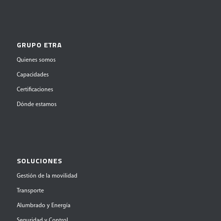
GRUPO ETRA
Quienes somos
Capacidades
Certificaciones
Dónde estamos
SOLUCIONES
Gestión de la movilidad
Transporte
Alumbrado y Energía
Seguridad y Control