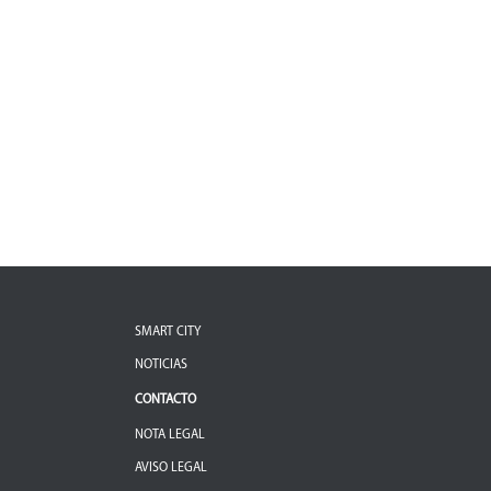
SMART CITY
NOTICIAS
CONTACTO
NOTA LEGAL
AVISO LEGAL