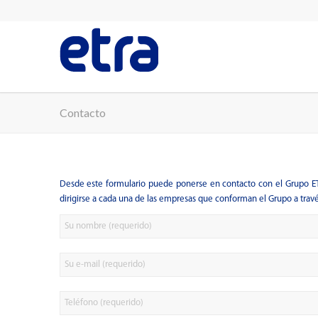
Contacto
Desde este formulario puede ponerse en contacto con el Grupo 
dirigirse a cada una de las empresas que conforman el Grupo a trav