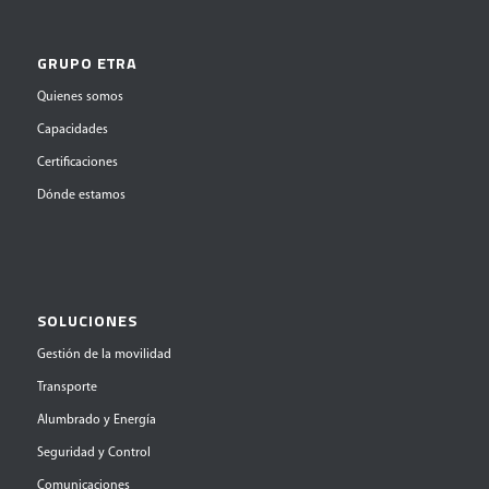
GRUPO ETRA
Quienes somos
Capacidades
Certificaciones
Dónde estamos
SOLUCIONES
Gestión de la movilidad
Transporte
Alumbrado y Energía
Seguridad y Control
Comunicaciones