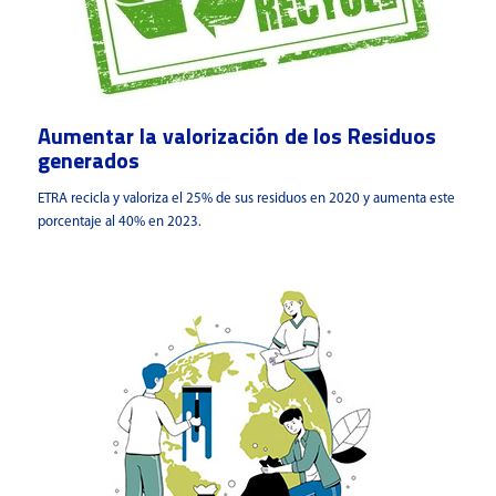
Aumentar la valorización de los Residuos
generados
ETRA recicla y valoriza el 25% de sus residuos en 2020 y aumenta este
porcentaje al 40% en 2023.