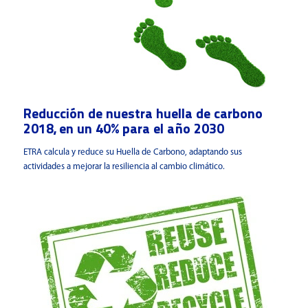
Reducción de nuestra huella de carbono
2018, en un 40% para el año 2030
ETRA calcula y reduce su Huella de Carbono, adaptando sus
actividades a mejorar la resiliencia al cambio climático.