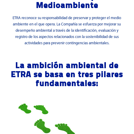
Medioambiente
ETRA reconoce su responsabilidad de preservar y proteger el medio
ambiente en el que opera. La Compañía se esfuerza por mejorar su
desempeño ambiental a través de la identificación, evaluación y
registro de los aspectos relacionados con la sostenibilidad de sus
actividades para prevenir contingencias ambientales.
La ambición ambiental de
ETRA se basa en tres pilares
fundamentales: