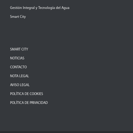
Gestión Integral y Tecnología del Agua
Smart City
SMART CITY
NOTICIAS
CONTACTO
NOTA LEGAL
AVISO LEGAL
POLÍTICA DE COOKIES
POLÍTICA DE PRIVACIDAD