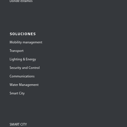
Dónde estamos
SOLUCIONES
Mobility management
Transport
Lighting & Energy
Security and Control
Communications
Water Management
Smart City
SMART CITY