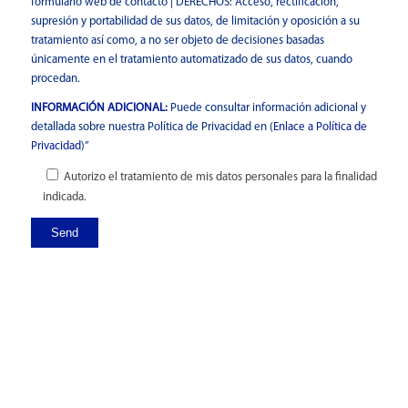
formulario web de contacto | DERECHOS: Acceso, rectificación,
supresión y portabilidad de sus datos, de limitación y oposición a su
tratamiento así como, a no ser objeto de decisiones basadas
únicamente en el tratamiento automatizado de sus datos, cuando
procedan.
INFORMACIÓN ADICIONAL:
Puede consultar información adicional y
detallada sobre nuestra Política de Privacidad en (
Enlace a Política de
Privacidad
)”
Autorizo el tratamiento de mis datos personales para la finalidad
indicada.