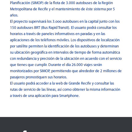
Planificación (SIMOP) de la flota de 3.000 autobuses de la Región
Metropolitana de Recife y el mantenimiento de éste sistema por 5
años.
El proyecto supervisará los 3.ooo autobuses en la capital junto con los
150 autobuses BRT (Bus Rapid Transit). El usuario podrá consultar los
horarios a través de paneles informativos en paradas y en las
aplicaciones de los teléfonos móviles. Los dispositivos de localización
por satélite permiten la identificación de los autobuses y determinan
su ubicación geográfica en intervalos de tiempo de forma automática
con redundancia y precisión de la ubicación en acuerdo con el servicio
que tienes que cumplir. Durante el día 26.000 viajes serán
monitorizados por SIMOP, permitiendo que alrededor de 2 millones de
pasajeros pronostiquen sus horarios.
El usuario podrá acceder a la web de Grande Recife y consultar las
rutas de servicio de las líneas, así como obtener la misma información
a través de una aplicación para Smartphone.