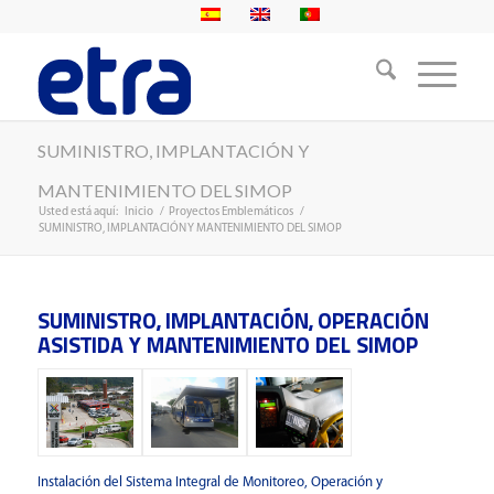
SUMINISTRO, IMPLANTACIÓN Y
MANTENIMIENTO DEL SIMOP
Usted está aquí:
Inicio
/
Proyectos Emblemáticos
/
SUMINISTRO, IMPLANTACIÓN Y MANTENIMIENTO DEL SIMOP
SUMINISTRO, IMPLANTACIÓN, OPERACIÓN
ASISTIDA Y MANTENIMIENTO DEL SIMOP
Instalación del Sistema Integral de Monitoreo, Operación y