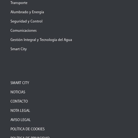
Transporte
Alumbrado y Energía
Seguridad y Control
Comunicaciones
Gestión Integral y Tecnología del Agua
Smart City
SMART CITY
NOTICIAS
CONTACTO
NOTA LEGAL
AVISO LEGAL
POLÍTICA DE COOKIES