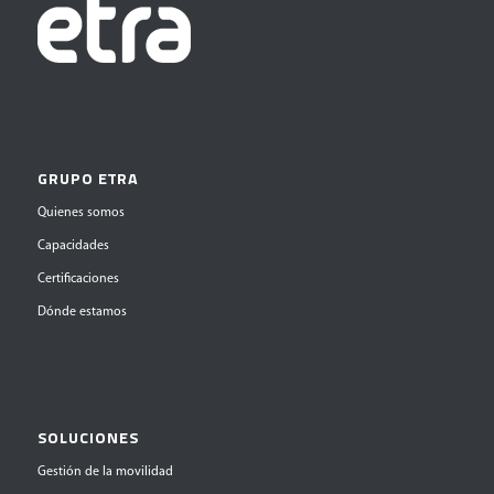
GRUPO ETRA
Quienes somos
Capacidades
Certificaciones
Dónde estamos
SOLUCIONES
Gestión de la movilidad