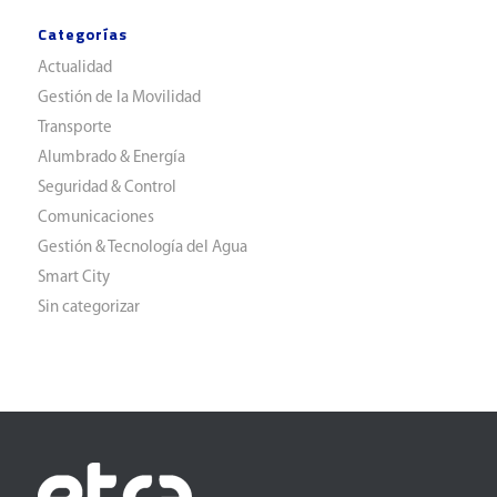
Categorías
Actualidad
Gestión de la Movilidad
Transporte
Alumbrado & Energía
Seguridad & Control
Comunicaciones
Gestión & Tecnología del Agua
Smart City
Sin categorizar