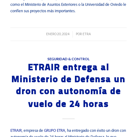
como el Ministerio de Asuntos Exteriores o la Universidad de Oviedo le
confíen sus proyectos más importantes.
ENERO 20, 2024
POR
ETRA
/
SEGURIDAD & CONTROL
ETRAIR entrega al
Ministerio de Defensa un
dron con autonomía de
vuelo de 24 horas
ETRAIR
, empresa de
GRUPO ETRA
, ha entregado con éxito un dron con