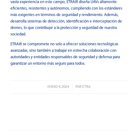
vasta experiencia en este campo, ETRAIR diseña UAVs altamente
eficientes, resistentes y autónomos, cumpliendo con los estándares
más exigentes en términos de seguridad y rendimiento. Además,
desarrolla sistemas de detección, identificación e interceptación de
drones, lo que contribuye a la protección y seguridad de nuestra
sociedad.
ETRAIR se compromete no solo a ofrecer soluciones tecnológicas
avanzadas, sino también a trabajar en estrecha colaboración con
autoridades y entidades responsables de seguridad y defensa para
garantizar un entorno más seguro para todos.
ENERO 4, 2024
POR
ETRA
/