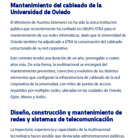
Mantenimiento del cableado de la
Universidad de Oviedo
El Ministerio de Asuntos Exteriores no ha sido la única institución
pública que recientemente ha confiado en GRUPO ETRA para el
mantenimiento de sus redes informáticas, dado que la Universidad de
Oviedo también ha adjudicado a ETRA la conservación del cableado
estructurado de su red corporativa.
Este contrato tendrá una duración de un año, prorrogable a cuatro
años más. De esta forma, la multinacional se encargará del
mantenimiento preventivo, correctivo y evolutivo de los distintos
elementos que configuran la infraestructura de cableado de la red
corporativa de la universidad, con miles de puntos de acceso
repartidos por múltiples sedes, ubicadas en las ciudades de Oviedo,
Gijón, Mieres y Avilés.
Diseño, construcción y mantenimiento de
redes y sistemas de telecomunicación
La trayectoria, experiencia y capacidades de la multinacional
tecnológica hacen posible que destacadas administraciones públicas,