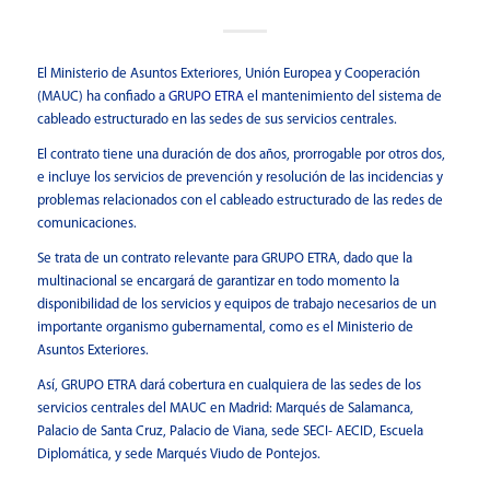
El Ministerio de Asuntos Exteriores, Unión Europea y Cooperación
(MAUC) ha confiado a
GRUPO ETRA
el mantenimiento del sistema de
cableado estructurado en las sedes de sus servicios centrales.
El contrato tiene una duración de dos años, prorrogable por otros dos,
e incluye los servicios de prevención y resolución de las incidencias y
problemas relacionados con el cableado estructurado de las redes de
comunicaciones.
Se trata de un contrato relevante para GRUPO ETRA, dado que la
multinacional se encargará de garantizar en todo momento la
disponibilidad de los servicios y equipos de trabajo necesarios de un
importante organismo gubernamental, como es el Ministerio de
Asuntos Exteriores.
Así, GRUPO ETRA dará cobertura en cualquiera de las sedes de los
servicios centrales del MAUC en Madrid: Marqués de Salamanca,
Palacio de Santa Cruz, Palacio de Viana, sede SECI- AECID, Escuela
Diplomática, y sede Marqués Viudo de Pontejos.