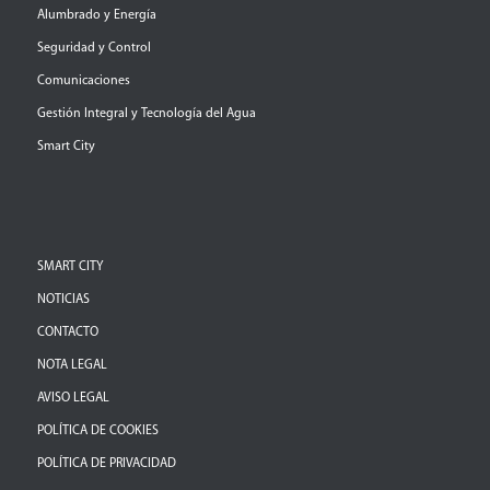
Alumbrado y Energía
Seguridad y Control
Comunicaciones
Gestión Integral y Tecnología del Agua
Smart City
SMART CITY
NOTICIAS
CONTACTO
NOTA LEGAL
AVISO LEGAL
POLÍTICA DE COOKIES
POLÍTICA DE PRIVACIDAD