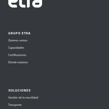
GRUPO ETRA
Quienes somos
Capacidades
Certificaciones
Dónde estamos
SOLUCIONES
Gestión de la movilidad
Transporte