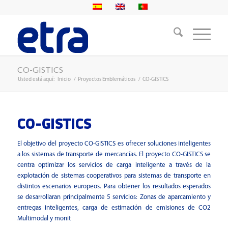
CO-GISTICS
Usted está aquí:
Inicio
/
Proyectos Emblemáticos
/
CO-GISTICS
CO-GISTICS
El objetivo del proyecto CO-GISTICS es ofrecer soluciones inteligentes
a los sistemas de transporte de mercancías. El proyecto CO-GISTICS se
centra optimizar los servicios de carga inteligente a través de la
explotación de sistemas cooperativos para sistemas de transporte en
distintos escenarios europeos. Para obtener los resultados esperados
se desarrollaran principalmente 5 servicios: Zonas de aparcamiento y
entregas inteligentes, carga de estimación de emisiones de CO2
Multimodal y monit