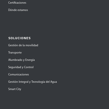
Certificaciones
Dónde estamos
SOLUCIONES
Gestión de la movilidad
Transporte
Alumbrado y Energía
Seguridad y Control
Comunicaciones
Gestión Integral y Tecnología del Agua
Smart City