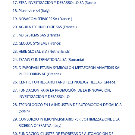
ETRA INVESTIGACION Y DESARROLLO SA (Spain)
Pluservice srl (Italy)
NOVACOM SERVICES SA (France )
AGUILA TECHNOLOGIE SAS (France )
M3 SYSTEMS SAS (France)
GEOLOC SYSTEMS (France)
HERE GLOBAL B.V. (Netherlands)
TEAMNET INTERNATIONAL SA (Romania)
DIEVROPAIKI ETAIRIA SYMBOULON METAFORON ANAPTIXIS KAI
PLIROFORIKIS AE (Greece)
CENTRE FOR RESEARCH AND TECHNOLOGY HELLAS (Greece)
FUNDACION PARA LA PROMOCIÓN DE LA INNOVACIÓN,
INVESTIGACIÓN Y DESARROLLO
TECNOLÓGICO EN LA INDUSTRIA DE AUTOMOCIÓN DE GALICIA
(Spain)
CONSORZIO INTERUNIVERSITARIO PER L’OTTIMIZZAZIONE E LA
RICERCA OPERATIVA (Italy)
FUNDACION CLUSTER DE EMPRESAS DE AUTOMOCIÓN DE