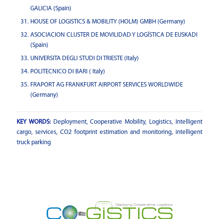
GALICIA (Spain)
HOUSE OF LOGISTICS & MOBILITY (HOLM) GMBH (Germany)
ASOCIACION CLUSTER DE MOVILIDAD Y LOGÍSTICA DE EUSKADI
(Spain)
UNIVERSITA DEGLI STUDI DI TRIESTE (Italy)
POLITECNICO DI BARI ( Italy)
FRAPORT AG FRANKFURT AIRPORT SERVICES WORLDWIDE
(Germany)
KEY WORDS:
Deployment, Cooperative Mobility, Logistics, Intelligent
cargo, services, CO2 footprint estimation and monitoring, intelligent
truck parking