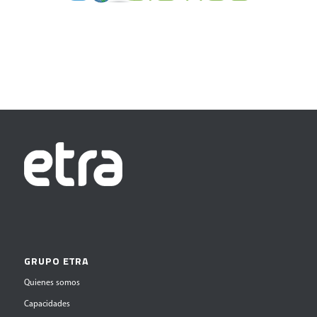
GRUPO ETRA
Quienes somos
Capacidades