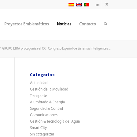
Proyectos Emblemáticos
Noticias
Contacto
/
GRUPO ETRA protagoniza el XXII Congreso Español de Sistemas Inteligentes ...
Categorías
Actualidad
Gestión de la Movilidad
Transporte
Alumbrado & Energía
Seguridad & Control
Comunicaciones
Gestión & Tecnología del Agua
Smart City
Sin categorizar