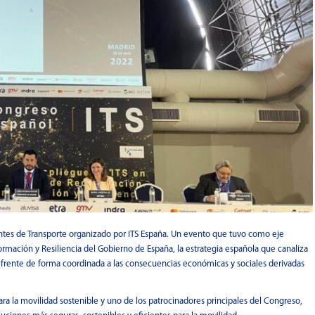
entes de Transporte organizado por ITS España. Un evento que tuvo como eje
ormación y Resiliencia del Gobierno de España, la estrategia española que canaliza
 frente de forma coordinada a las consecuencias económicas y sociales derivadas
 la movilidad sostenible y uno de los patrocinadores principales del Congreso,