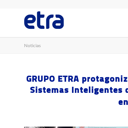
Noticias
GRUPO ETRA protagoniza
Sistemas Inteligentes 
en