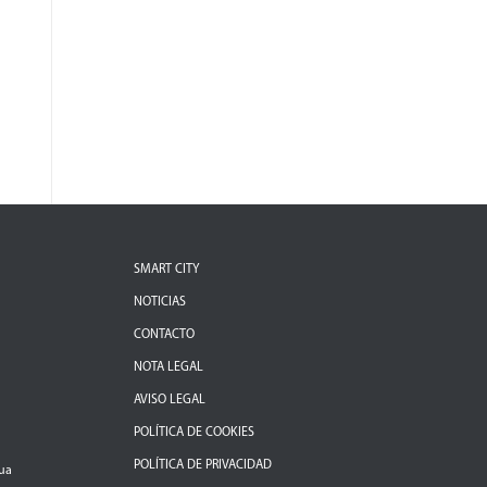
SMART CITY
NOTICIAS
CONTACTO
NOTA LEGAL
AVISO LEGAL
POLÍTICA DE COOKIES
POLÍTICA DE PRIVACIDAD
gua