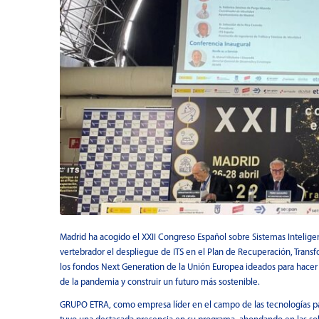
Madrid ha acogido el XXII Congreso Español sobre Sistemas Intelig
vertebrador el despliegue de ITS en el Plan de Recuperación, Transf
los fondos Next Generation de la Unión Europea ideados para hacer
de la pandemia y construir un futuro más sostenible.
GRUPO ETRA, como empresa líder en el campo de las tecnologías para