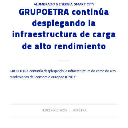
ALUMBRADO & ENERGÍA
,
SMART CITY
GRUPOETRA continúa
desplegando la
infraestructura de carga
de alto rendimiento
GRUPOETRA continúa desplegando la infraestructura de carga de alto
rendimiento del consorcio europeo IONITY.
Leer más
FEBRERO 18, 2020
POR
ETRA
/