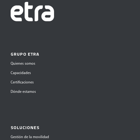
GRUPO ETRA
Quienes somos
Capacidades
Certificaciones
Dónde estamos
SOLUCIONES
Gestión de la movilidad