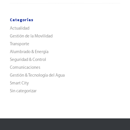
Categorías
Actualidad
Gestión de la Movilidad
Transporte
Alumbrado & Energía
Seguridad & Control
Comunicaciones
Gestión & Tecnología del Agua
Smart City
Sin categorizar