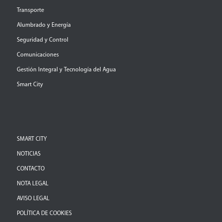
Transporte
Alumbrado y Energía
Seguridad y Control
Comunicaciones
Gestión Integral y Tecnología del Agua
Smart City
SMART CITY
NOTICIAS
CONTACTO
NOTA LEGAL
AVISO LEGAL
POLÍTICA DE COOKIES