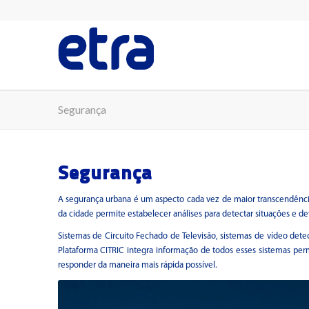
Segurança
Segurança
A segurança urbana é um aspecto cada vez de maior transcendência
da cidade permite estabelecer análises para detectar situações e d
Sistemas de Circuito Fechado de Televisão, sistemas de vídeo dete
Plataforma CITRIC integra informação de todos esses sistemas p
responder da maneira mais rápida possível.