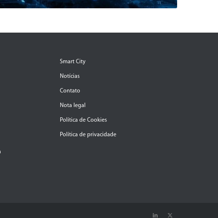
Smart City
Notícias
Contato
Nota legal
Política de Cookies
Política de privacidade
a