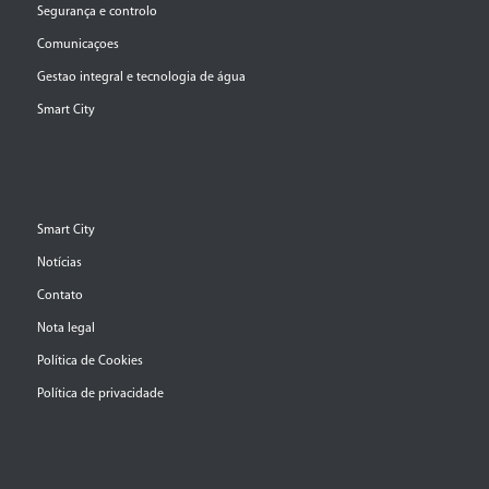
Segurança e controlo
Comunicaçoes
Gestao integral e tecnologia de água
Smart City
Smart City
Notícias
Contato
Nota legal
Política de Cookies
Política de privacidade