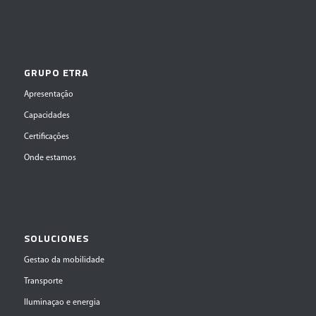
GRUPO ETRA
Apresentação
Capacidades
Certificações
Onde estamos
SOLUCIONES
Gestao da mobilidade
Transporte
Iluminaçao e energia