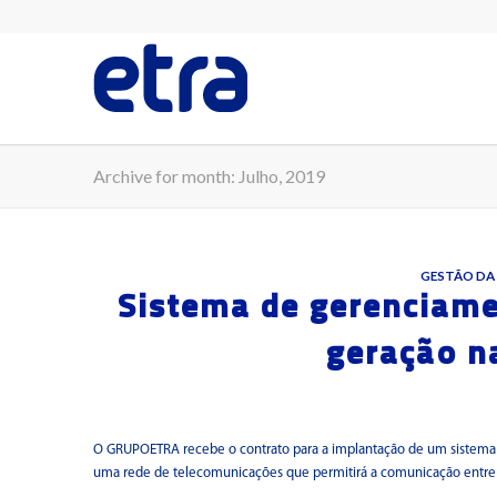
Archive for month: Julho, 2019
GESTÃO DA
Sistema de gerenciame
geração n
O GRUPOETRA recebe o contrato para a implantação de um sistema 
uma rede de telecomunicações que permitirá a comunicação entre ve