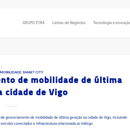
GRUPO ETRA
Linhas de Negócios
Tecnologia e inovaçã
 MOBILIDADE
,
SMART CITY
nto de mobilidade de última
a cidade de Vigo
de gerenciamento de mobilidade de última geração na cidade de Vigo, incluindo
ículos conectados e infraestrutura relacionada ao tráfego.