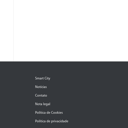
Smart City
Notícias
Contato
Nota legal
Política de Cookies
Política de privacidade